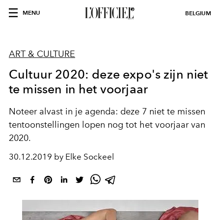
MENU
BELGIUM
ART & CULTURE
Cultuur 2020: deze expo's zijn niet
te missen in het voorjaar
Noteer alvast in je agenda: deze 7 niet te missen
tentoonstellingen lopen nog tot het voorjaar van
2020.
30.12.2019 by Elke Sockeel