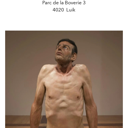
Parc de la Boverie 3
4020 Luik