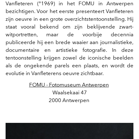
Vanfleteren (°1969) in het FOMU in Antwerpen
bezichtigen. Voor het eerste presenteert Vanfleteren
zijn oeuvre in een grote overzichtstentoonstelling. Hij
staat vooral bekend om zijn beklijvende zwart-
witportretten, maar de voorbije decennia
publiceerde hij een brede waaier aan journalistieke,
documentaire en artistieke fotografie. In deze
tentoonstelling krijgen zowel de iconische beelden
als de ongekende parels een plaats, en wordt de
evolutie in Vanfleterens oeuvre zichtbaar.
FOMU - Fotomuseum Antwerpen
Waalsekaai 47
2000 Antwerpen