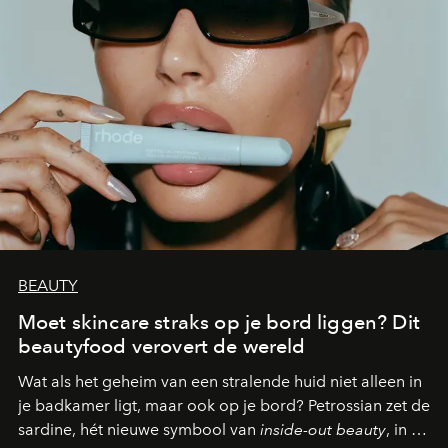
BEAUTY
Moet skincare straks op je bord liggen? Dit
beautyfood verovert de wereld
Wat als het geheim van een stralende huid niet alleen in
je badkamer ligt, maar ook op je bord? Petrossian zet de
sardine, hét nieuwe symbool van
inside-out beauty
, in de