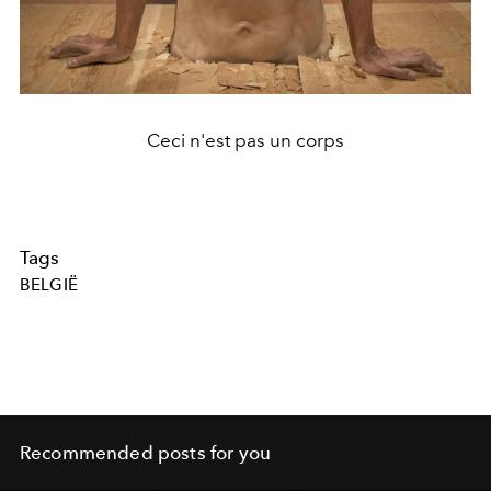
Ceci n'est pas un corps
Tags
BELGIË
Recommended posts for you