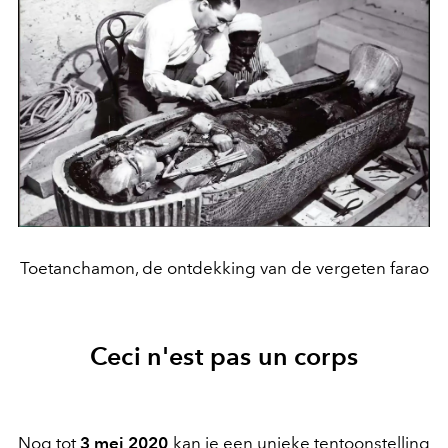
Toetanchamon, de ontdekking van de vergeten farao
Ceci n'est pas un corps
Nog tot
3 mei 2020
kan je een unieke tentoonstelling