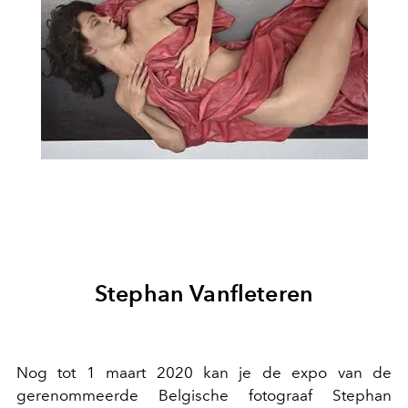
Stephan Vanfleteren
Nog tot 1 maart 2020 kan je de expo van de
gerenommeerde Belgische fotograaf Stephan