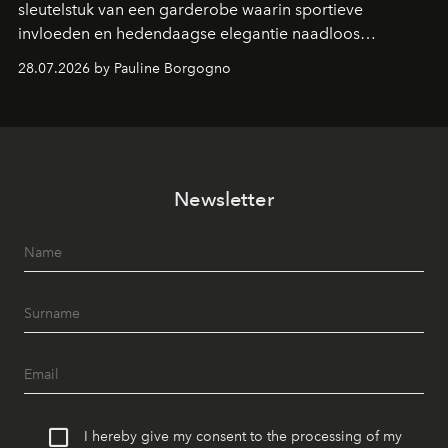
sleutelstuk van een garderobe waarin sportieve
invloeden en hedendaagse elegantie naadloos
samenkomen.
28.07.2026 by Pauline Borgogno
Newsletter
I hereby give my consent to the processing of my