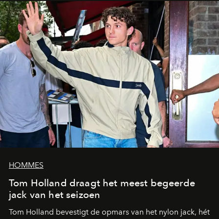
HOMMES
Tom Holland draagt het meest begeerde
jack van het seizoen
Tom Holland bevestigt de opmars van het nylon jack, hét