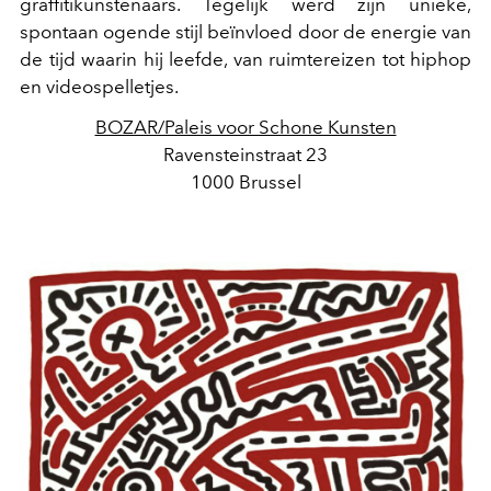
graffitikunstenaars. Tegelijk werd zijn unieke,
spontaan ogende stijl beïnvloed door de energie van
de tijd waarin hij leefde, van ruimtereizen tot hiphop
en videospelletjes.
BOZAR/Paleis voor Schone Kunsten
Ravensteinstraat 23
1000 Brussel