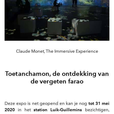
Claude Monet, The Immersive Experience
Toetanchamon, de ontdekking van
de vergeten farao
Deze expo is net geopend en kan je nog
tot 31 mei
2020
in het
station Luik-Guillemins
bezichtigen,