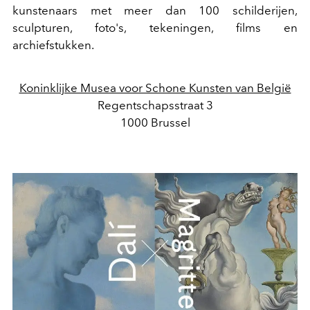
kunstenaars met meer dan 100 schilderijen,
sculpturen, foto's, tekeningen, films en
archiefstukken.
Koninklijke Musea voor Schone Kunsten van België
Regentschapsstraat 3
1000 Brussel