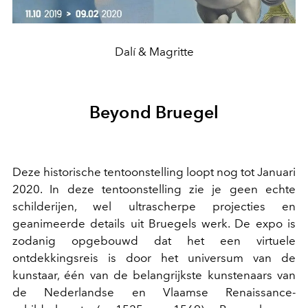
Dalí & Magritte
Beyond Bruegel
Deze historische tentoonstelling loopt nog tot Januari
2020. In deze tentoonstelling zie je geen echte
schilderijen, wel ultrascherpe projecties en
geanimeerde details uit Bruegels werk. De expo is
zodanig opgebouwd dat het een virtuele
ontdekkingsreis is door het universum van de
kunstaar, één van de belangrijkste kunstenaars van
de Nederlandse en Vlaamse Renaissance-