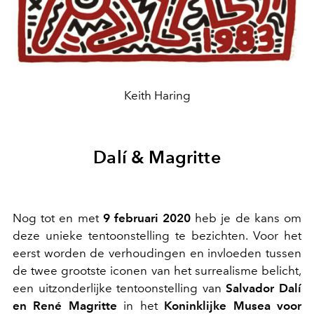
Keith Haring
Dalí & Magritte
Nog tot en met
9 februari 2020
heb je de kans om
deze unieke tentoonstelling te bezichten. Voor het
eerst worden de verhoudingen en invloeden tussen
de twee grootste iconen van het surrealisme belicht,
een uitzonderlijke tentoonstelling van
Salvador Dalí
en René Magritte
in het
Koninklijke Musea voor