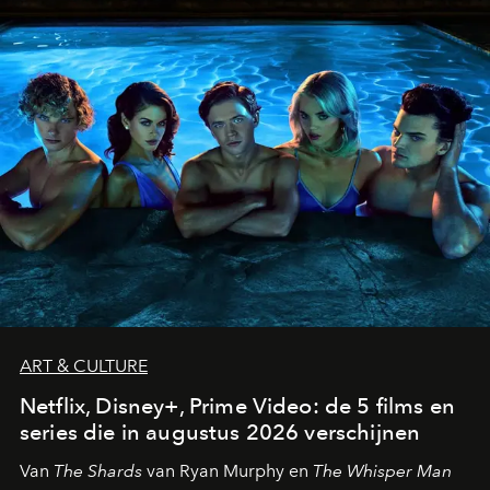
ART & CULTURE
Netflix, Disney+, Prime Video: de 5 films en
series die in augustus 2026 verschijnen
Van
The Shards
van Ryan Murphy en
The Whisper Man