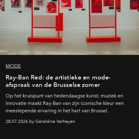
MODE
Ray-Ban Red: de artistieke en mode-
afspraak van de Brusselse zomer
Op het kruispunt van hedendaagse kunst, muziek en
innovatie maakt Ray-Ban van zijn iconische kleur een
meeslepende ervaring in het hart van Brussel.
28.07.2026 by Géraldine Verheyen