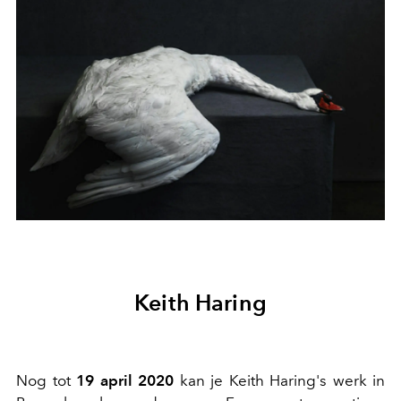
Keith Haring
Nog tot
19 april 2020
kan je Keith Haring's werk in