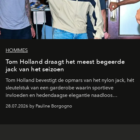
HOMMES
Tom Holland draagt het meest begeerde
jack van het seizoen
Tom Holland bevestigt de opmars van het nylon jack, hét
sleutelstuk van een garderobe waarin sportieve
invloeden en hedendaagse elegantie naadloos
samenkomen.
28.07.2026 by Pauline Borgogno