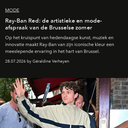
MODE
Ray-Ban Red: de artistieke en mode-
afspraak van de Brusselse zomer
Op het kruispunt van hedendaagse kunst, muziek en
innovatie maakt Ray-Ban van zijn iconische kleur een
meeslepende ervaring in het hart van Brussel.
28.07.2026 by Géraldine Verheyen