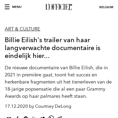
MENU
BELGIUM
ART & CULTURE
Billie Eilish's trailer van haar
langverwachte documentaire is
eindelijk hier...
De nieuwe documentaire van Billie Eilish, die in
2021 in première gaat, toont het succes en
herkenbare fragmenten uit het tienerleven van de
18-jarige popsensatie die al een paar Grammy
Awards op haar palmares heeft staan.
17.12.2020 by Courtney DeLong