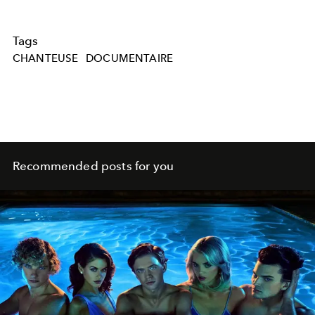
Tags
CHANTEUSE
DOCUMENTAIRE
Recommended posts for you