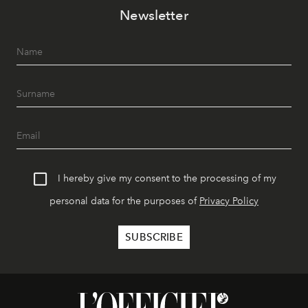
Newsletter
I hereby give my consent to the processing of my
personal data for the purposes of
Privacy Policy