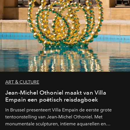
ART & CULTURE
Jean-Michel Othoniel maakt van Villa
Empain een poëtisch reisdagboek
In Brussel presenteert Villa Empain de eerste grote
tentoonstelling van Jean-Michel Othoniel. Met
monumentale sculpturen, intieme aquarellen en