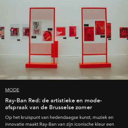
MODE
Ray-Ban Red: de artistieke en mode-
afspraak van de Brusselse zomer
Op het kruispunt van hedendaagse kunst, muziek en
innovatie maakt Ray-Ban van zijn iconische kleur een