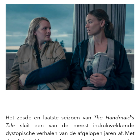
Het zesde en laatste seizoen van
The Handmaid’s
Tale
sluit een van de meest indrukwekkende
dystopische verhalen van de afgelopen jaren af. Met