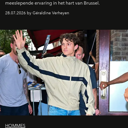
meeslepende ervaring in het hart van Brussel.
28.07.2026 by Géraldine Verheyen
HOMMES