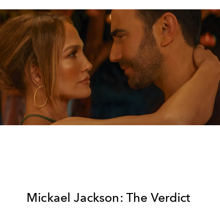
Mickael Jackson: The Verdict