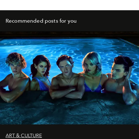
Recommended posts for you
ART & CULTURE