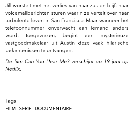
Jill worstelt met het verlies van haar zus en blijft haar
voicemailberichten sturen waarin ze vertelt over haar
turbulente leven in San Francisco. Maar wanneer het
telefoonnummer onverwacht aan iemand anders
wordt toegewezen, begint een mysterieuze
vastgoedmakelaar uit Austin deze vaak hilarische
bekentenissen te ontvangen.
De film
Can You Hear Me?
verschijnt op 19 juni op
Netflix.
Tags
FILM
SERIE
DOCUMENTAIRE