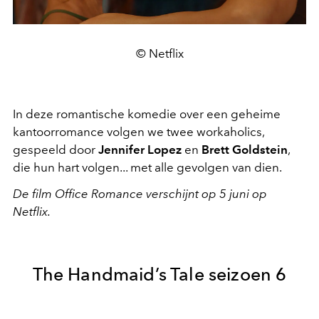
© Netflix
In deze romantische komedie over een geheime
kantoorromance volgen we twee workaholics,
gespeeld door
Jennifer Lopez
en
Brett Goldstein
,
die hun hart volgen... met alle gevolgen van dien.
De film Office Romance verschijnt op 5 juni op
Netflix.
The Handmaid’s Tale seizoen 6