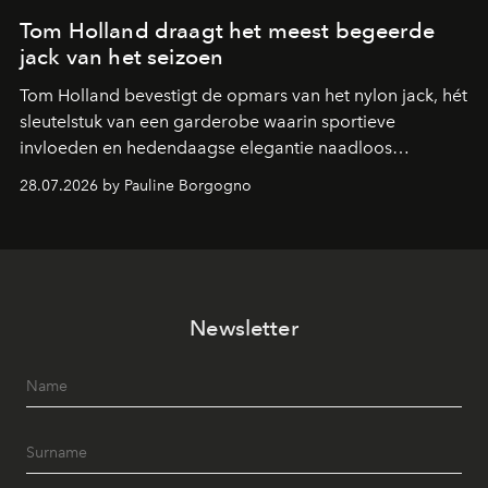
Tom Holland draagt het meest begeerde
jack van het seizoen
Tom Holland bevestigt de opmars van het nylon jack, hét
sleutelstuk van een garderobe waarin sportieve
invloeden en hedendaagse elegantie naadloos
samenkomen.
28.07.2026 by Pauline Borgogno
Newsletter