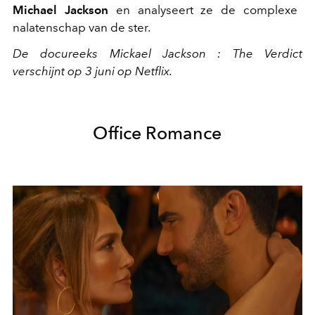
Michael Jackson
en analyseert ze de complexe
nalatenschap van de ster.
De docureeks Mickael Jackson : The Verdict
verschijnt op 3 juni op Netflix.
Office Romance