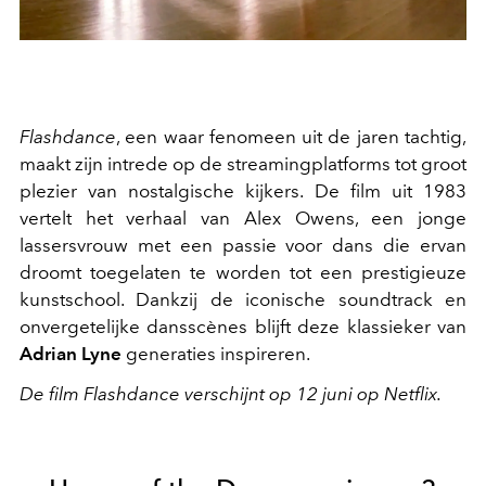
Flashdance
, een waar fenomeen uit de jaren tachtig,
maakt zijn intrede op de streamingplatforms tot groot
plezier van nostalgische kijkers. De film uit 1983
vertelt het verhaal van Alex Owens, een jonge
lassersvrouw met een passie voor dans die ervan
droomt toegelaten te worden tot een prestigieuze
kunstschool. Dankzij de iconische soundtrack en
onvergetelijke dansscènes blijft deze klassieker van
Adrian Lyne
generaties inspireren.
De film Flashdance verschijnt op 12 juni op Netflix.