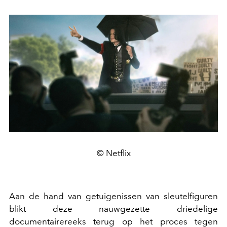
© Netflix
Aan de hand van getuigenissen van sleutelfiguren
blikt deze nauwgezette driedelige
documentairereeks terug op het proces tegen