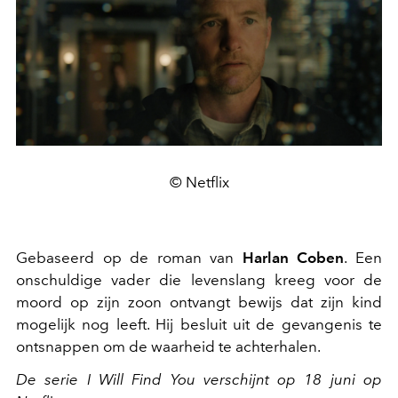
© Netflix
Gebaseerd op de roman van
Harlan Coben
. Een
onschuldige vader die levenslang kreeg voor de
moord op zijn zoon ontvangt bewijs dat zijn kind
mogelijk nog leeft. Hij besluit uit de gevangenis te
ontsnappen om de waarheid te achterhalen.
De serie I Will Find You verschijnt op 18 juni op