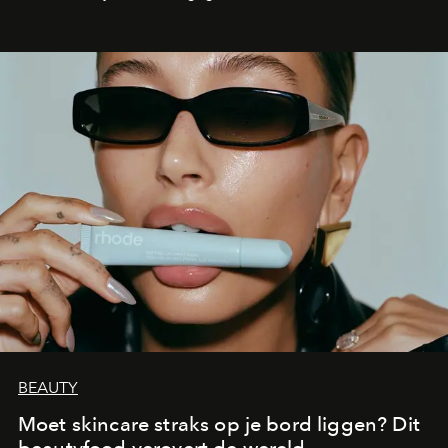
aan make-up.
BEAUTY
Moet skincare straks op je bord liggen? Dit