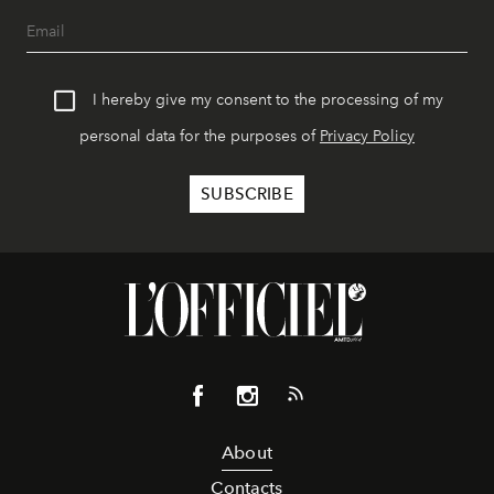
I hereby give my consent to the processing of my
personal data for the purposes of
Privacy Policy
About
Contacts