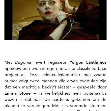
Met
Bugonia
levert regisseur
Yórgos Lánthimos
opnieuw een even intrigerend als onclassificeerbaar
project af. Deze sciencefictionthriller met zwarte
humor volgt twee mannen die ervan overtuigd zijn
dat een machtige bedrijfsleidster — gespeeld door
Emma Stone
— in werkelijkheid een buitenaards
wezen is dat naar de aarde is gekomen om de
planeet te vernietigen. Met zijn vreemde sfeer en