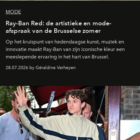
MODE
Ray-Ban Red: de artistieke en mode-
afspraak van de Brusselse zomer
Op het kruispunt van hedendaagse kunst, muziek en
innovatie maakt Ray-Ban van zijn iconische kleur een
meeslepende ervaring in het hart van Brussel.
28.07.2026 by Géraldine Verheyen