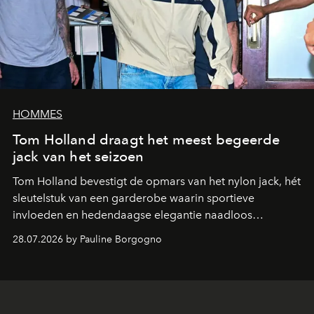
HOMMES
Tom Holland draagt het meest begeerde
jack van het seizoen
Tom Holland bevestigt de opmars van het nylon jack, hét
sleutelstuk van een garderobe waarin sportieve
invloeden en hedendaagse elegantie naadloos
samenkomen.
28.07.2026 by Pauline Borgogno