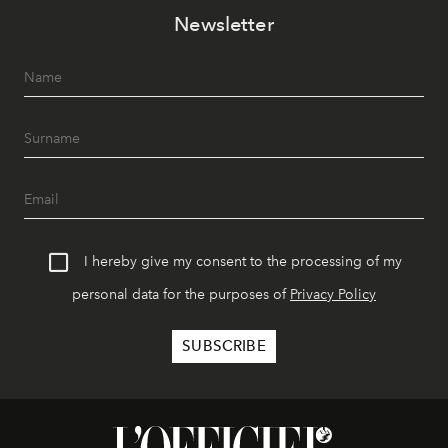
Newsletter
I hereby give my consent to the processing of my
personal data for the purposes of
Privacy Policy