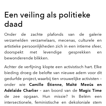
Een veiling als politieke
daad
Onder de zachte plafonds van de galerie
verzamelden verzamelaars, mecenas, culturele en
artistieke persoonlijkheden zich in een intieme sfeer,
doorspekt met levendige gesprekken en
bewonderende blikken.
Achter de verfijning klopte een activistisch hart. Elke
bieding droeg de belofte van nieuwe adem voor dit
gedurfde project, waarbij tien vrouwelijke activisten –
onder wie
Camille Étienne, Maïté Meeûs en
Adélaïde Charlier
– aan boord van de
Magic Time
de zee opgaan. Hun missie? In Belém een
intersectionele, feministische en dekoloniale stem