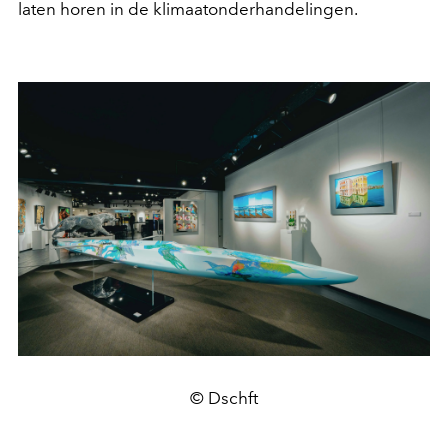
laten horen in de klimaatonderhandelingen.
© Dschft