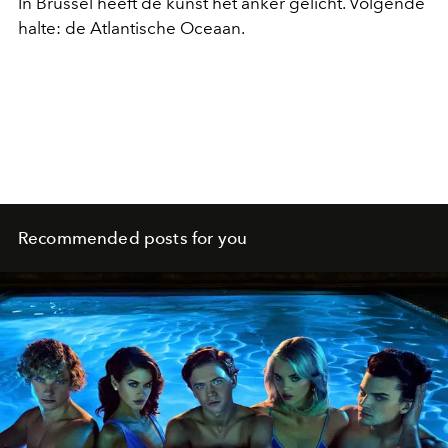
In Brussel heeft de kunst het anker gelicht. Volgende
halte: de Atlantische Oceaan.
Recommended posts for you