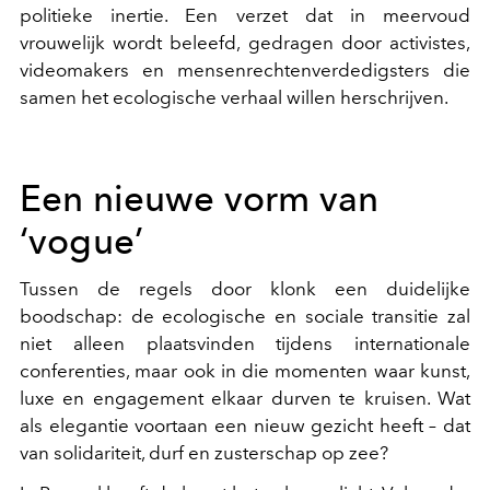
politieke inertie. Een verzet dat in meervoud
vrouwelijk wordt beleefd, gedragen door activistes,
videomakers en mensenrechtenverdedigsters die
samen het ecologische verhaal willen herschrijven.
Een nieuwe vorm van
‘vogue’
Tussen de regels door klonk een duidelijke
boodschap: de ecologische en sociale transitie zal
niet alleen plaatsvinden tijdens internationale
conferenties, maar ook in die momenten waar kunst,
luxe en engagement elkaar durven te kruisen. Wat
als elegantie voortaan een nieuw gezicht heeft – dat
van solidariteit, durf en zusterschap op zee?