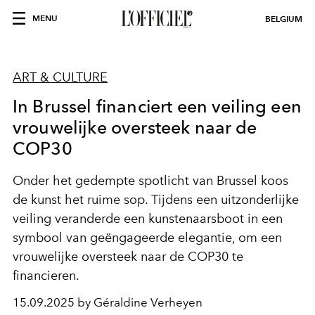
MENU
BELGIUM
ART & CULTURE
In Brussel financiert een veiling een
vrouwelijke oversteek naar de
COP30
Onder het gedempte spotlicht van Brussel koos
de kunst het ruime sop. Tijdens een uitzonderlijke
veiling veranderde een kunstenaarsboot in een
symbool van geëngageerde elegantie, om een
vrouwelijke oversteek naar de COP30 te
financieren.
15.09.2025 by Géraldine Verheyen