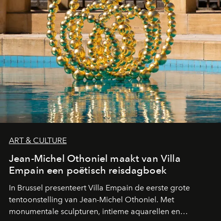
ART & CULTURE
Jean-Michel Othoniel maakt van Villa
Empain een poëtisch reisdagboek
In Brussel presenteert Villa Empain de eerste grote
tentoonstelling van Jean-Michel Othoniel. Met
monumentale sculpturen, intieme aquarellen en