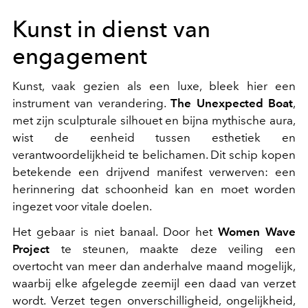
Kunst in dienst van
engagement
Kunst, vaak gezien als een luxe, bleek hier een
instrument van verandering.
The Unexpected Boat
,
met zijn sculpturale silhouet en bijna mythische aura,
wist de eenheid tussen esthetiek en
verantwoordelijkheid te belichamen. Dit schip kopen
betekende een drijvend manifest verwerven: een
herinnering dat schoonheid kan en moet worden
ingezet voor vitale doelen.
Het gebaar is niet banaal. Door het
Women Wave
Project
te steunen, maakte deze veiling een
overtocht van meer dan anderhalve maand mogelijk,
waarbij elke afgelegde zeemijl een daad van verzet
wordt. Verzet tegen onverschilligheid, ongelijkheid,