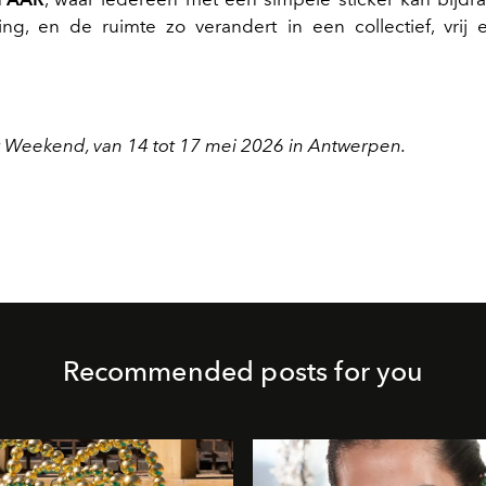
ling, en de ruimte zo verandert in een collectief, vrij
t Weekend,
van 14 tot 17 mei 2026 in Antwerpen
.
Recommended posts for you