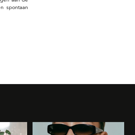
 en spontaan