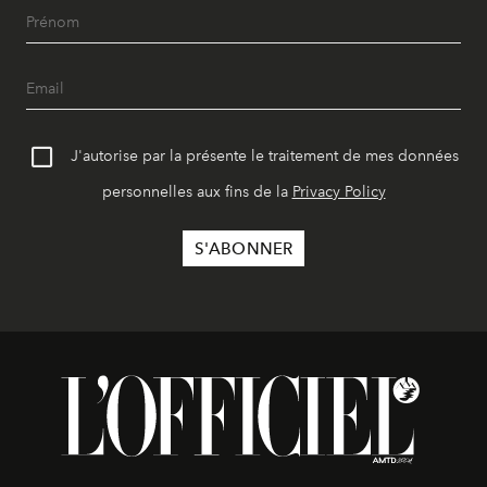
J'autorise par la présente le traitement de mes données
personnelles aux fins de la
Privacy Policy