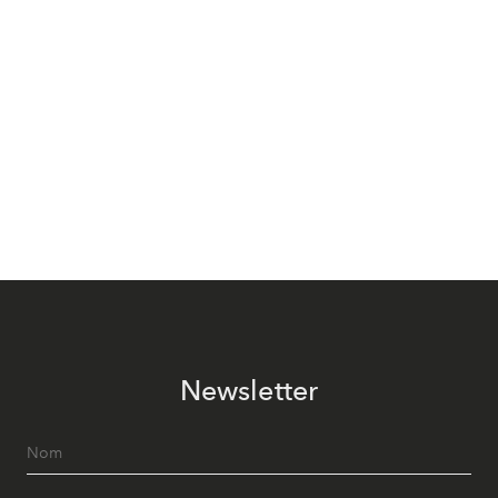
Newsletter