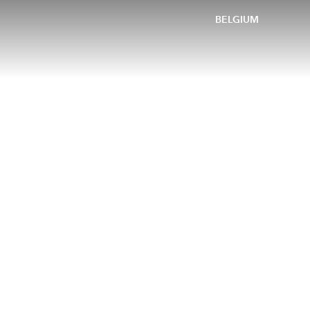
BELGIUM