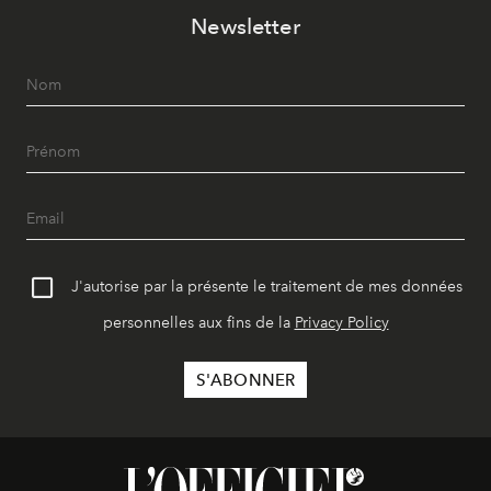
Newsletter
J'autorise par la présente le traitement de mes données
personnelles aux fins de la
Privacy Policy