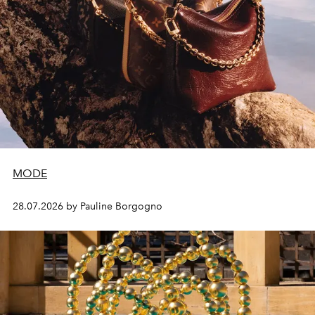
MODE
28.07.2026 by Pauline Borgogno