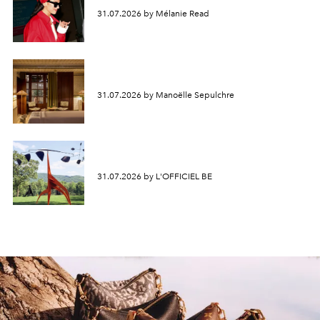
31.07.2026 by Mélanie Read
31.07.2026 by Manoëlle Sepulchre
31.07.2026 by L'OFFICIEL BE