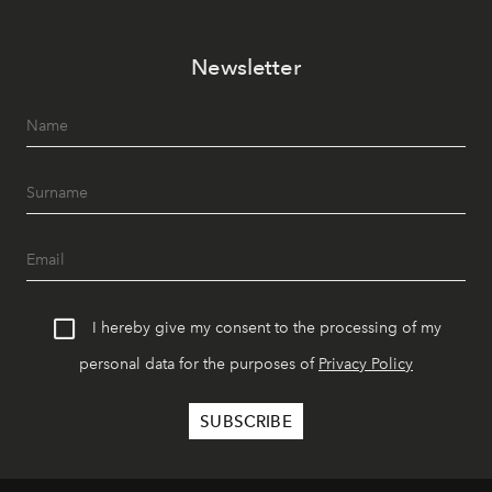
Newsletter
I hereby give my consent to the processing of my
personal data for the purposes of
Privacy Policy