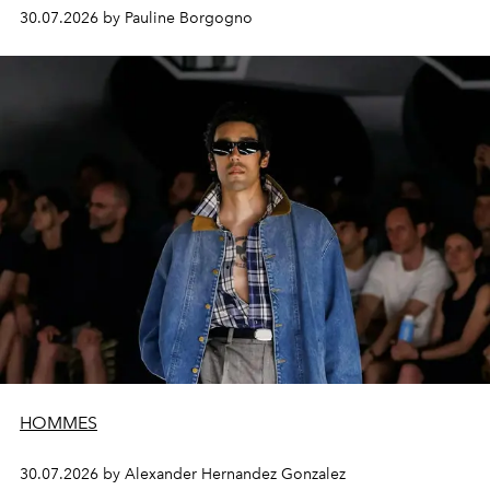
30.07.2026 by Pauline Borgogno
HOMMES
30.07.2026 by Alexander Hernandez Gonzalez