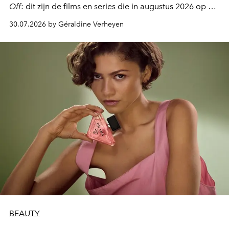
Off
: dit zijn de films en series die in augustus 2026 op de
streamingplatformen verschijnen.
30.07.2026 by Géraldine Verheyen
BEAUTY