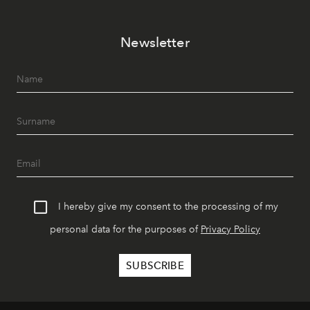
Newsletter
I hereby give my consent to the processing of my
personal data for the purposes of
Privacy Policy