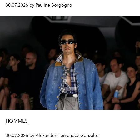
30.07.2026 by Pauline Borgogno
HOMMES
30.07.2026 by Alexander Hernandez Gonzalez