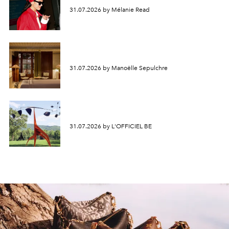
31.07.2026 by Mélanie Read
31.07.2026 by Manoëlle Sepulchre
31.07.2026 by L'OFFICIEL BE