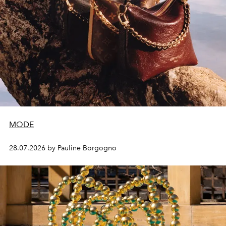
MODE
28.07.2026 by Pauline Borgogno