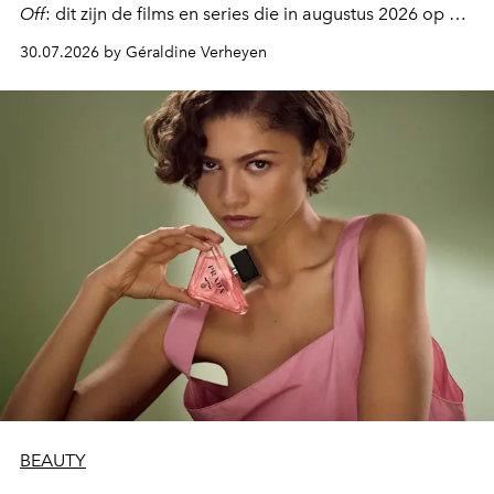
Off
: dit zijn de films en series die in augustus 2026 op de
streamingplatformen verschijnen.
30.07.2026 by Géraldine Verheyen
BEAUTY