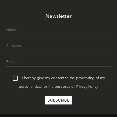
Newsletter
I hereby give my consent to the processing of my
personal data for the purposes of
Privacy Policy