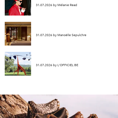
31.07.2026 by Mélanie Read
31.07.2026 by Manoëlle Sepulchre
31.07.2026 by L'OFFICIEL BE