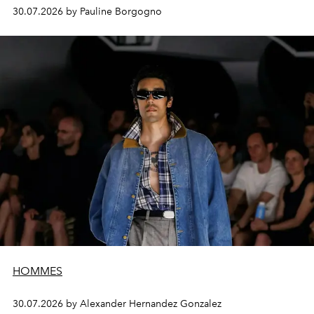
30.07.2026 by Pauline Borgogno
HOMMES
30.07.2026 by Alexander Hernandez Gonzalez