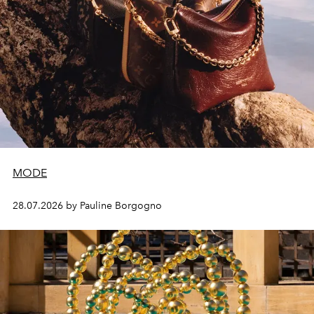
MODE
28.07.2026 by Pauline Borgogno