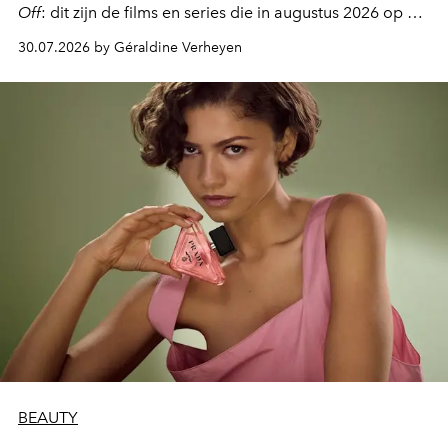
Off
: dit zijn de films en series die in augustus 2026 op de
streamingplatformen verschijnen.
30.07.2026 by Géraldine Verheyen
BEAUTY