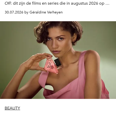
Off
: dit zijn de films en series die in augustus 2026 op de
streamingplatformen verschijnen.
30.07.2026 by Géraldine Verheyen
BEAUTY