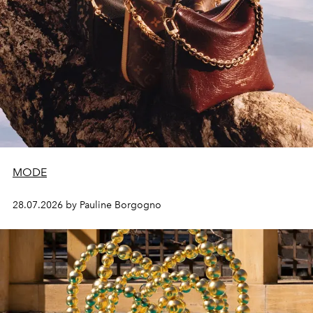
MODE
28.07.2026 by Pauline Borgogno