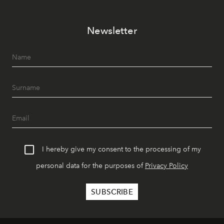
Newsletter
I hereby give my consent to the processing of my
personal data for the purposes of
Privacy Policy