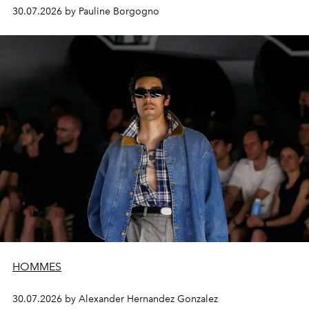
30.07.2026 by Pauline Borgogno
HOMMES
30.07.2026 by Alexander Hernandez Gonzalez