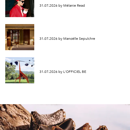
31.07.2026 by Mélanie Read
31.07.2026 by Manoëlle Sepulchre
31.07.2026 by L'OFFICIEL BE