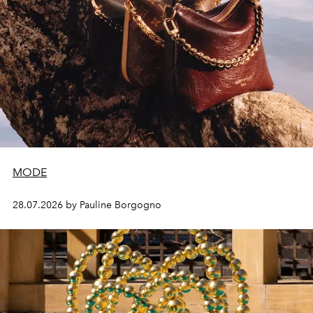
MODE
28.07.2026 by Pauline Borgogno