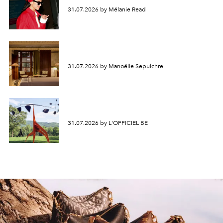
31.07.2026 by Mélanie Read
31.07.2026 by Manoëlle Sepulchre
31.07.2026 by L'OFFICIEL BE