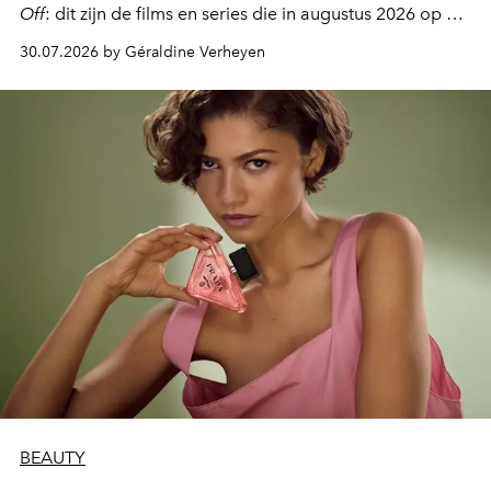
Off
: dit zijn de films en series die in augustus 2026 op de
streamingplatformen verschijnen.
30.07.2026 by Géraldine Verheyen
BEAUTY