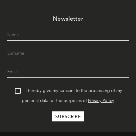
Newsletter
I hereby give my consent to the processing of my
personal data for the purposes of
Privacy Policy