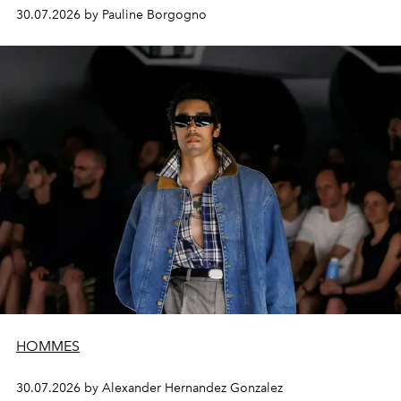
30.07.2026 by Pauline Borgogno
HOMMES
30.07.2026 by Alexander Hernandez Gonzalez