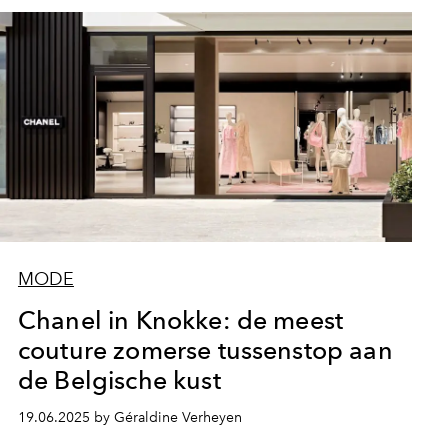
MODE
Chanel in Knokke: de meest
couture zomerse tussenstop aan
de Belgische kust
19.06.2025 by Géraldine Verheyen