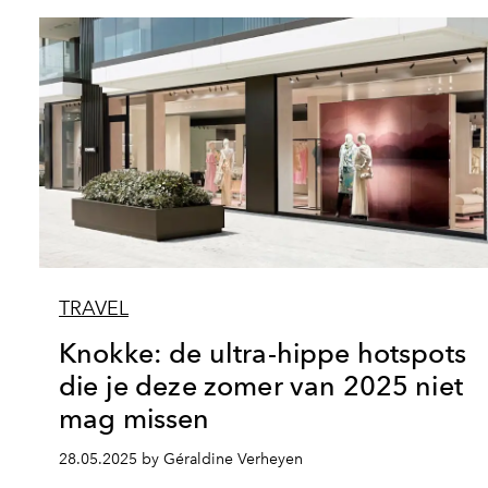
TRAVEL
Knokke: de ultra-hippe hotspots
die je deze zomer van 2025 niet
mag missen
28.05.2025 by Géraldine Verheyen