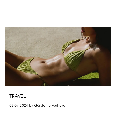
TRAVEL
03.07.2024 by Géraldine Verheyen