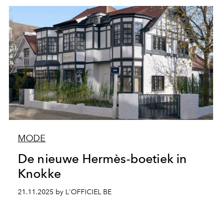
MODE
De nieuwe Hermès-boetiek in
Knokke
21.11.2025 by L'OFFICIEL BE