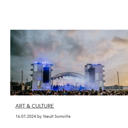
ART & CULTURE
16.07.2024 by Yseult Somville