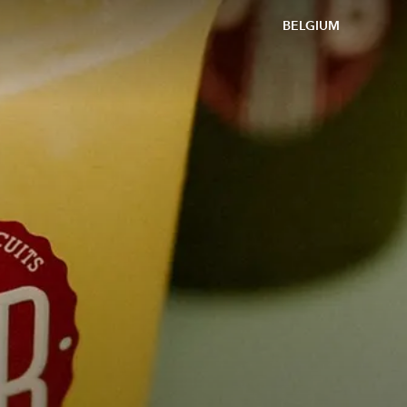
BELGIUM