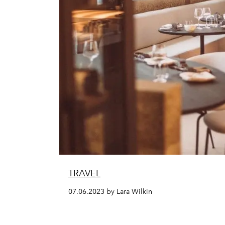
TRAVEL
07.06.2023 by Lara Wilkin