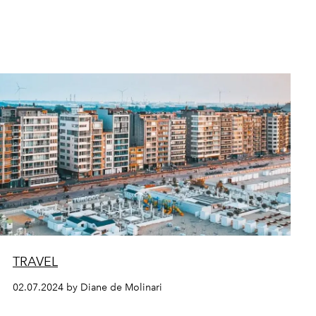
TRAVEL
02.07.2024 by Diane de Molinari