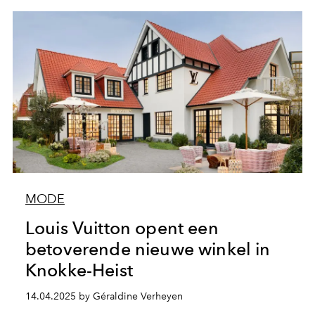
MODE
Louis Vuitton opent een
betoverende nieuwe winkel in
Knokke-Heist
14.04.2025 by Géraldine Verheyen