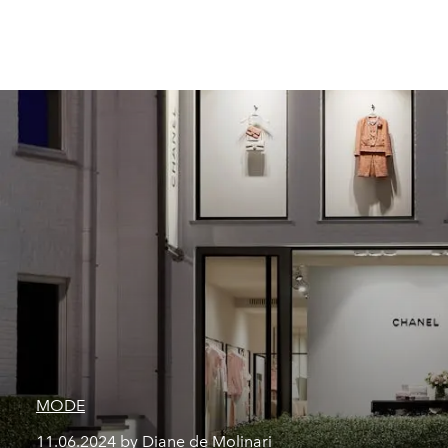
MODE
11.06.2024 by Diane de Molinari