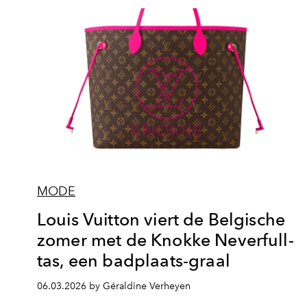
MODE
Louis Vuitton viert de Belgische
zomer met de Knokke Neverfull-
tas, een badplaats-graal
06.03.2026 by Géraldine Verheyen