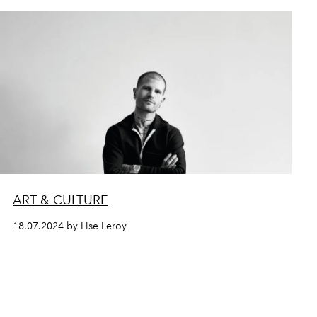
ART & CULTURE
18.07.2024 by Lise Leroy