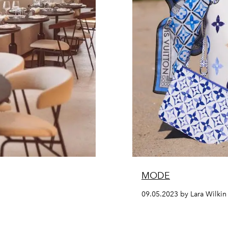
MODE
09.05.2023 by Lara Wilkin