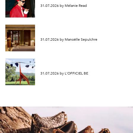
31.07.2026 by Mélanie Read
31.07.2026 by Manoëlle Sepulchre
31.07.2026 by L'OFFICIEL BE