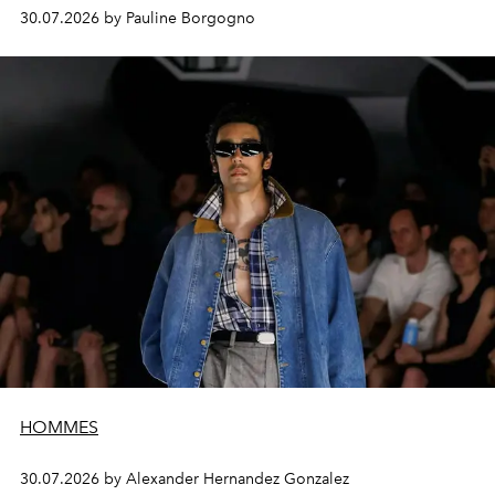
30.07.2026 by Pauline Borgogno
HOMMES
30.07.2026 by Alexander Hernandez Gonzalez