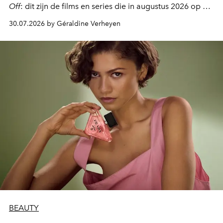
Off
: dit zijn de films en series die in augustus 2026 op de
streamingplatformen verschijnen.
30.07.2026 by Géraldine Verheyen
BEAUTY