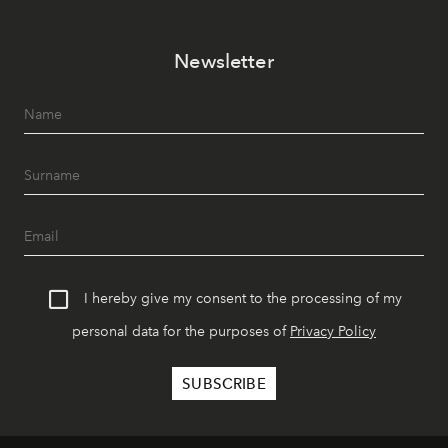
Newsletter
I hereby give my consent to the processing of my
personal data for the purposes of
Privacy Policy