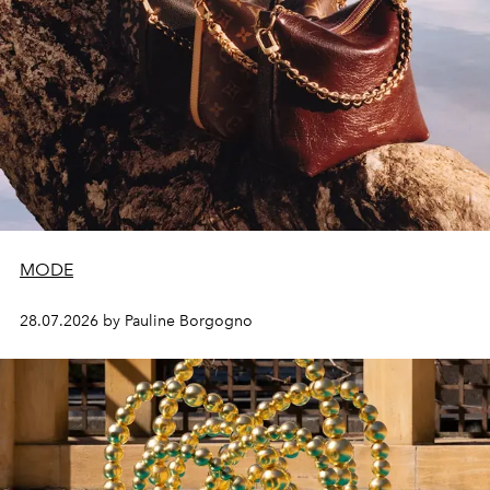
MODE
28.07.2026 by Pauline Borgogno