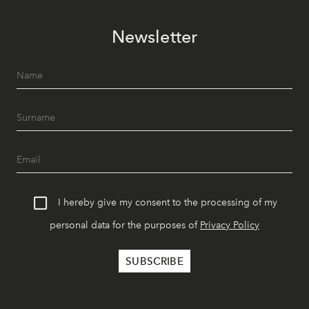
Newsletter
I hereby give my consent to the processing of my
personal data for the purposes of
Privacy Policy