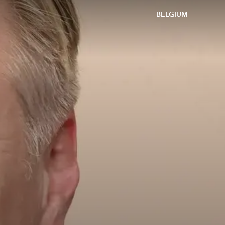
BELGIUM