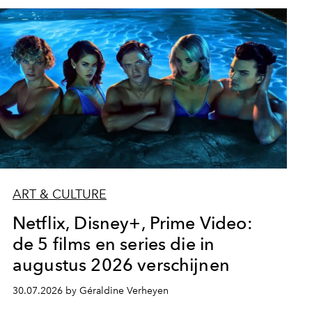
ART & CULTURE
Netflix, Disney+, Prime Video:
de 5 films en series die in
augustus 2026 verschijnen
30.07.2026 by Géraldine Verheyen