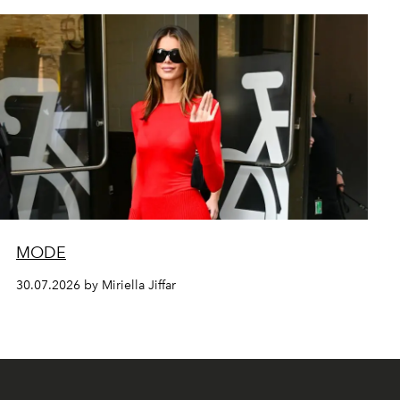
MODE
30.07.2026 by Miriella Jiffar