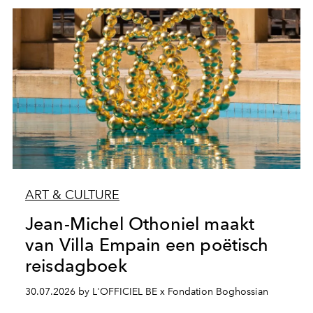
ART & CULTURE
Jean-Michel Othoniel maakt
van Villa Empain een poëtisch
reisdagboek
30.07.2026 by L'OFFICIEL BE x Fondation Boghossian