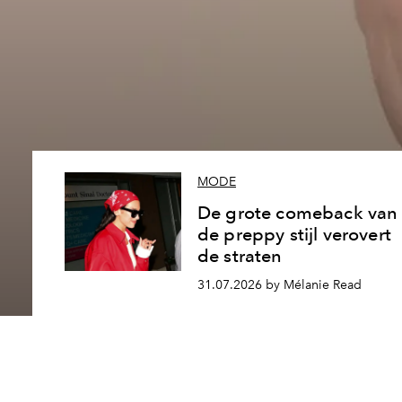
MODE
De grote comeback van
de preppy stijl verovert
de straten
31.07.2026 by Mélanie Read