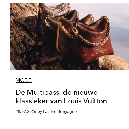
MODE
De Multipass, de nieuwe
klassieker van Louis Vuitton
28.07.2026 by Pauline Borgogno