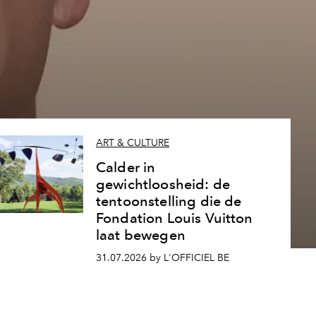
ART & CULTURE
Calder in
gewichtloosheid: de
tentoonstelling die de
Fondation Louis Vuitton
laat bewegen
31.07.2026 by L'OFFICIEL BE