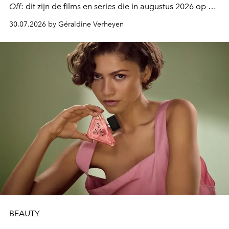
Off
: dit zijn de films en series die in augustus 2026 op de
streamingplatformen verschijnen.
30.07.2026 by Géraldine Verheyen
BEAUTY