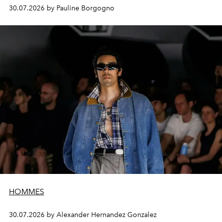
30.07.2026 by Pauline Borgogno
HOMMES
30.07.2026 by Alexander Hernandez Gonzalez