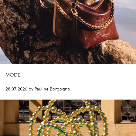
MODE
28.07.2026 by Pauline Borgogno