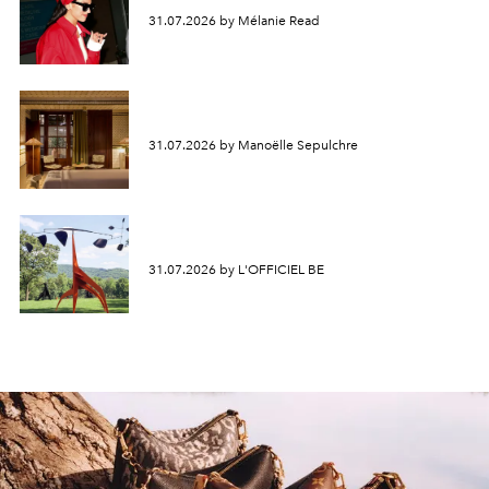
31.07.2026 by Mélanie Read
31.07.2026 by Manoëlle Sepulchre
31.07.2026 by L'OFFICIEL BE