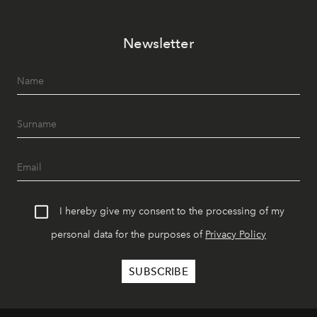
Newsletter
I hereby give my consent to the processing of my
personal data for the purposes of
Privacy Policy