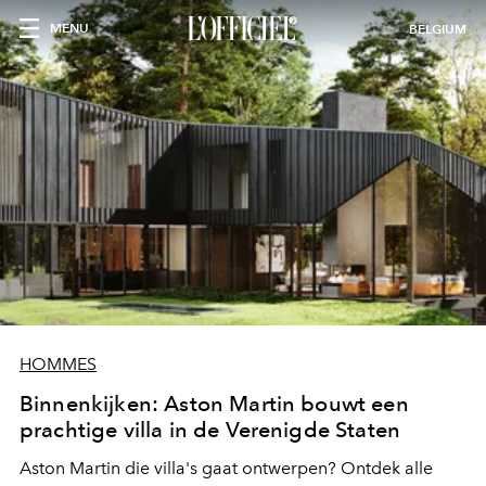
MENU
BELGIUM
HOMMES
Binnenkijken: Aston Martin bouwt een
prachtige villa in de Verenigde Staten
Aston Martin die villa's gaat ontwerpen? Ontdek alle