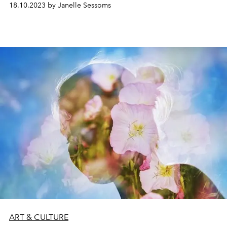
18.10.2023 by Janelle Sessoms
ART & CULTURE