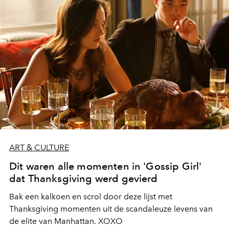
ART & CULTURE
Dit waren alle momenten in 'Gossip Girl'
dat Thanksgiving werd gevierd
Bak een kalkoen en scrol door deze lijst met
Thanksgiving momenten uit de scandaleuze levens van
de elite van Manhattan. XOXO