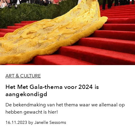
ART & CULTURE
Het Met Gala-thema voor 2024 is
aangekondigd
De bekendmaking van het thema waar we allemaal op
hebben gewacht is hier!
16.11.2023 by Janelle Sessoms