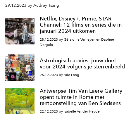
29.12.2023 by Audrey Tsang
Netflix, Disney+, Prime, STAR
Channel: 12 films en series die in
januari 2024 uitkomen
28.12.2023 by Géraldine Verheyen en Daphne
Dorgelo
Astrologisch advies: jouw doel
voor 2024 volgens je sterrenbeeld
26.12.2023 by Bảo Long
Antwerpse Tim Van Laere Gallery
opent ruimte in Rome met
tentoonstelling van Ben Sledsens
22.12.2023 by Isabelle Vander Heyde