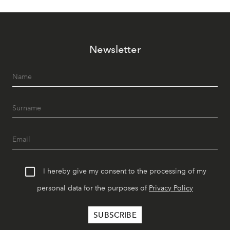
Newsletter
I hereby give my consent to the processing of my
personal data for the purposes of
Privacy Policy