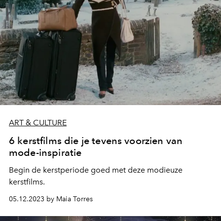
ART & CULTURE
6 kerstfilms die je tevens voorzien van
mode-inspiratie
Begin de kerstperiode goed met deze modieuze
kerstfilms.
05.12.2023 by Maia Torres