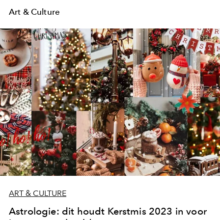
Art & Culture
ART & CULTURE
Astrologie: dit houdt Kerstmis 2023 in voor