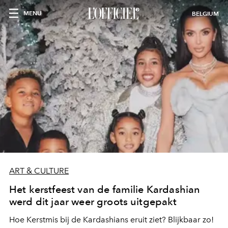
MENU
BELGIUM
ART & CULTURE
Het kerstfeest van de familie Kardashian
werd dit jaar weer groots uitgepakt
Hoe Kerstmis bij de Kardashians eruit ziet? Blijkbaar zo!