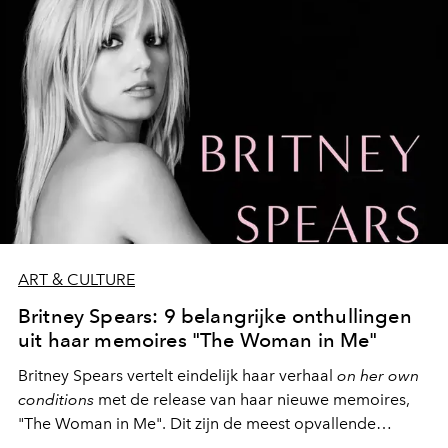
ART & CULTURE
Britney Spears: 9 belangrijke onthullingen
uit haar memoires "The Woman in Me"
Britney Spears vertelt eindelijk haar verhaal
on her own
conditions
met de release van haar nieuwe memoires,
"The Woman in Me". Dit zijn de meest opvallende
onthullingen.