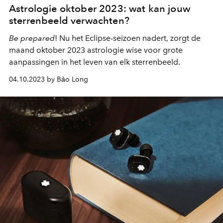
Astrologie oktober 2023: wat kan jouw
sterrenbeeld verwachten?
Be prepared
! Nu het Eclipse-seizoen nadert, zorgt de
maand oktober 2023 astrologie wise voor grote
aanpassingen in het leven van elk sterrenbeeld.
04.10.2023 by Bảo Long