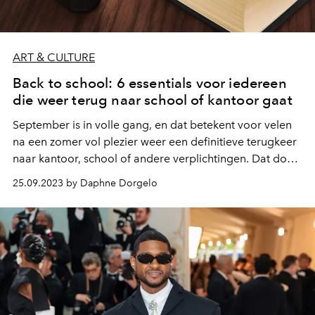
ART & CULTURE
Back to school: 6 essentials voor iedereen
die weer terug naar school of kantoor gaat
September is in volle gang, en dat betekent voor velen
na een zomer vol plezier weer een definitieve terugkeer
naar kantoor, school of andere verplichtingen. Dat doen
we het liefst in stijl, natuurlijk.
25.09.2023 by Daphne Dorgelo