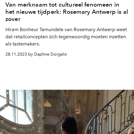
Van merknaam tot cultureel fenomeen in
het nieuwe tijdperk: Rosemary Antwerp is al
zover
Hiram Bonheur Tamundele van Rosemary Antwerp weet
dat retailconcepten zich tegenwoordig moeten inzetten
als tastemakers.
28.11.2023 by Daphne Dorgelo