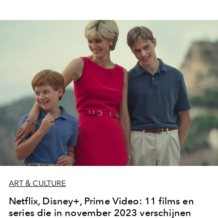
ART & CULTURE
Netflix, Disney+, Prime Video: 11 films en
series die in november 2023 verschijnen