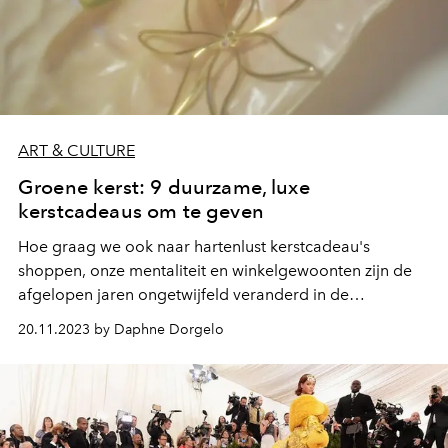
ART & CULTURE
Groene kerst: 9 duurzame, luxe
kerstcadeaus om te geven
Hoe graag we ook naar hartenlust kerstcadeau's
shoppen, onze mentaliteit en winkelgewoonten zijn de
afgelopen jaren ongetwijfeld veranderd in de
duurzamere richting.
20.11.2023 by Daphne Dorgelo