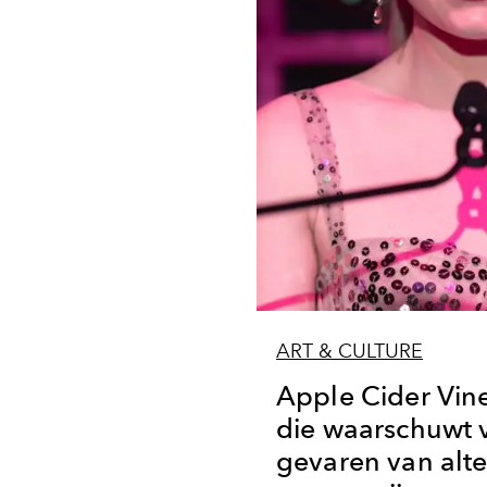
ART & CULTURE
Apple Cider Vine
die waarschuwt 
gevaren van alte