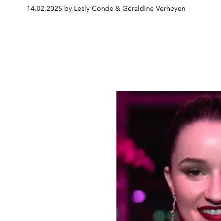
14.02.2025 by Lesly Conde & Géraldine Verheyen