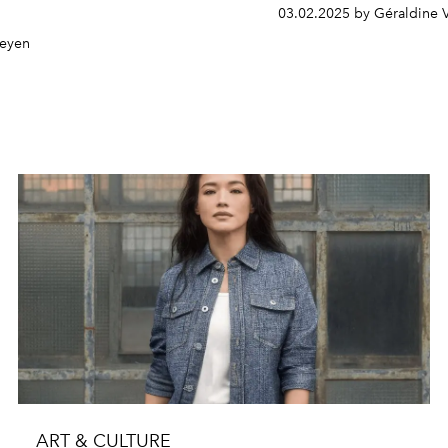
03.02.2025 by Géraldine 
heyen
ART & CULTURE