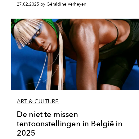
27.02.2025 by Géraldine Verheyen
ART & CULTURE
De niet te missen
tentoonstellingen in België in
2025