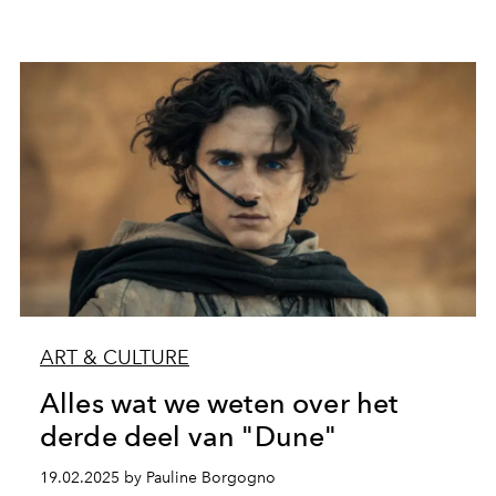
ART & CULTURE
Alles wat we weten over het
derde deel van "Dune"
19.02.2025 by Pauline Borgogno