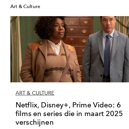
Art & Culture
ART & CULTURE
Netflix, Disney+, Prime Video: 6
films en series die in maart 2025
verschijnen