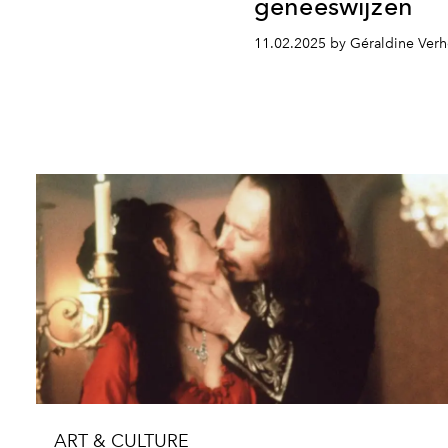
geneeswijzen
11.02.2025 by Géraldine Ver
ART & CULTURE