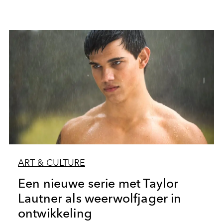
ART & CULTURE
Een nieuwe serie met Taylor
Lautner als weerwolfjager in
ontwikkeling