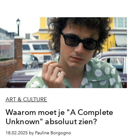
ART & CULTURE
Waarom moet je "A Complete
Unknown" absoluut zien?
18.02.2025 by Pauline Borgogno