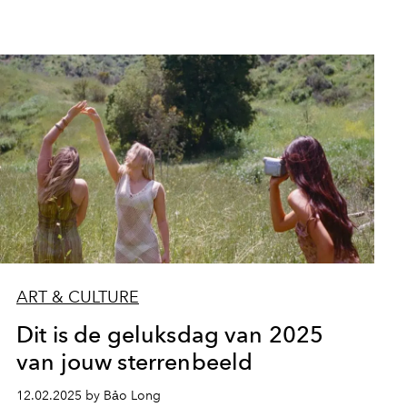
ART & CULTURE
Dit is de geluksdag van 2025
van jouw sterrenbeeld
12.02.2025 by Bảo Long