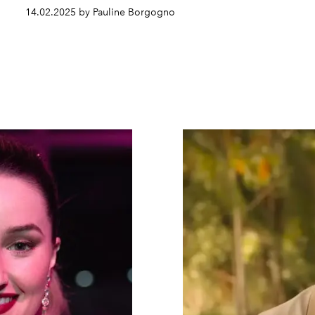
14.02.2025 by Pauline Borgogno