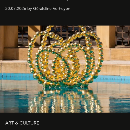
plateformes de streaming en août 2026.
30.07.2026 by Géraldine Verheyen
ART & CULTURE