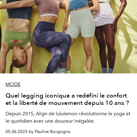
MODE
Quel legging iconique a redéfini le confort
et la liberté de mouvement depuis 10 ans ?
Depuis 2015, Align de lululemon révolutionne le yoga et
le quotidien avec une douceur inégalée.
05.06.2025 by Pauline Borgogno