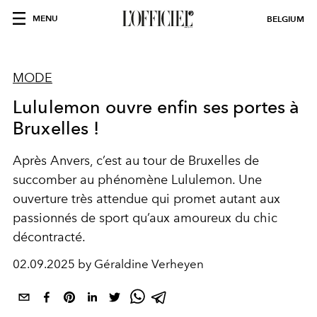
MENU
BELGIUM
MODE
Lululemon ouvre enfin ses portes à
Bruxelles !
Après Anvers, c’est au tour de Bruxelles de
succomber au phénomène Lululemon. Une
ouverture très attendue qui promet autant aux
passionnés de sport qu’aux amoureux du chic
décontracté.
02.09.2025 by Géraldine Verheyen