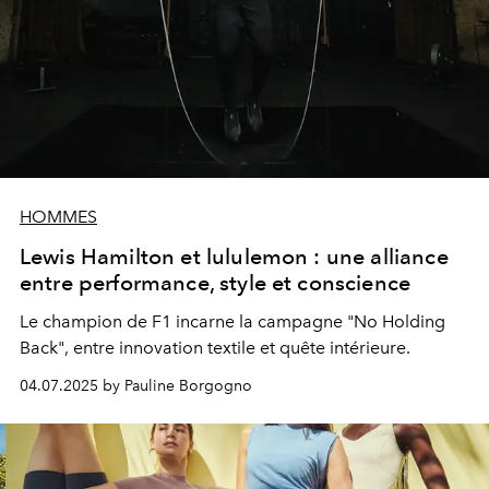
HOMMES
Lewis Hamilton et lululemon : une alliance
entre performance, style et conscience
Le champion de F1 incarne la campagne "No Holding
Back", entre innovation textile et quête intérieure.
04.07.2025 by Pauline Borgogno