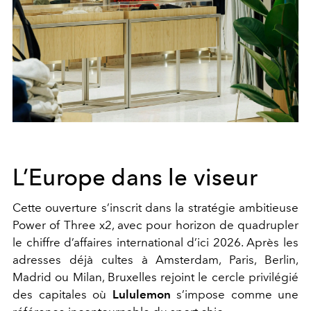
L’Europe dans le viseur
Cette ouverture s’inscrit dans la stratégie ambitieuse
Power of Three x2, avec pour horizon de quadrupler
le chiffre d’affaires international d’ici 2026. Après les
adresses déjà cultes à Amsterdam, Paris, Berlin,
Madrid ou Milan, Bruxelles rejoint le cercle privilégié
des capitales où
Lululemon
s’impose comme une