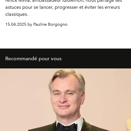
Nhick Mvila, ambassadeur lululemon, nous partage ses
astuces pour se lancer, progresser et éviter les erreurs
classiques.
15.04.2025 by Pauline Borgogno
Recommandé pour vous