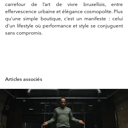
carrefour de l’art de vivre bruxellois, entre
effervescence urbaine et élégance cosmopolite. Plus
qu’une simple boutique, c’est un manifeste : celui
d’un lifestyle où performance et style se conjuguent
sans compromis.
Articles associés