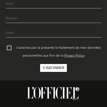
J'autorise par la présente le traitement de mes données
personnelles aux fins de la
Privacy Policy