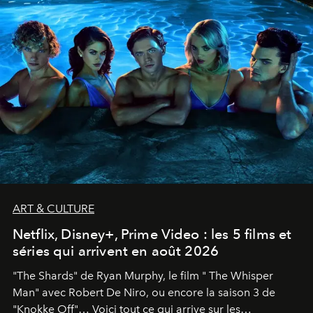
ART & CULTURE
Netflix, Disney+, Prime Video : les 5 films et
séries qui arrivent en août 2026
"The Shards" de Ryan Murphy, le film " The Whisper
Man" avec Robert De Niro, ou encore la saison 3 de
"Knokke Off"… Voici tout ce qui arrive sur les