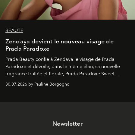
BEAUTÉ
Zendaya devient le nouveau visage de
Prada Paradoxe
Prada Beauty confie à Zendaya le visage de Prada
Paradoxe et dévoile, dans le même élan, sa nouvelle
fragrance fruitée et florale, Prada Paradoxe Sweet
Chemistry Eau de Parfum.
30.07.2026 by Pauline Borgogno
Newsletter