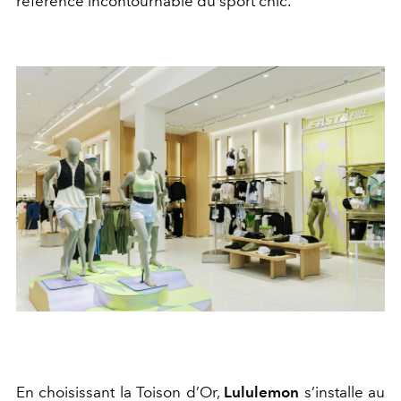
référence incontournable du sport chic.
En choisissant la Toison d’Or,
Lululemon
s’installe au