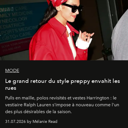
MODE
Le grand retour du style preppy envahit les
rues
Pulls en maille, polos revisités et vestes Harrington : le
vestiaire Ralph Lauren s'impose à nouveau comme l'un
des plus désirables de la saison.
31.07.2026 by Mélanie Read