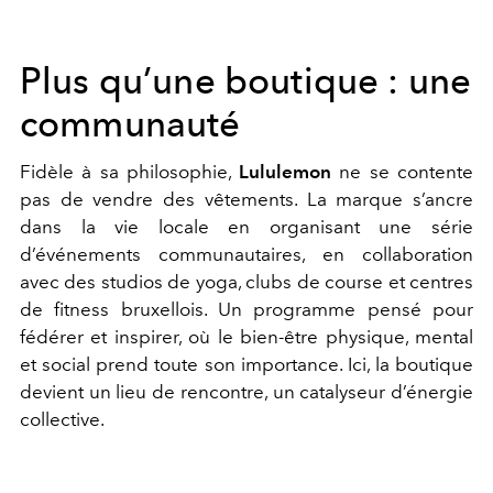
Plus qu’une boutique : une
communauté
Fidèle à sa philosophie,
Lululemon
ne se contente
pas de vendre des vêtements. La marque s’ancre
dans la vie locale en organisant une série
d’événements communautaires, en collaboration
avec des studios de yoga, clubs de course et centres
de fitness bruxellois. Un programme pensé pour
fédérer et inspirer, où le bien-être physique, mental
et social prend toute son importance. Ici, la boutique
devient un lieu de rencontre, un catalyseur d’énergie
collective.