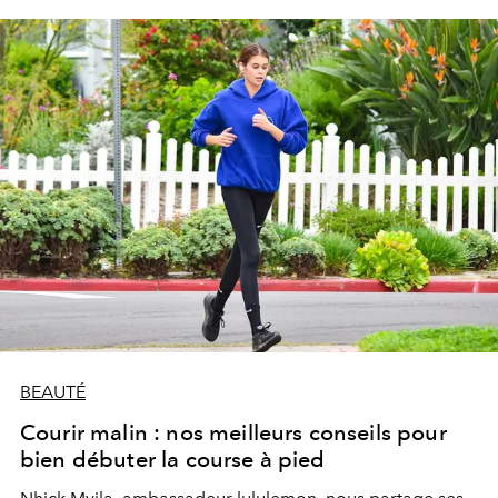
BEAUTÉ
Courir malin : nos meilleurs conseils pour
bien débuter la course à pied