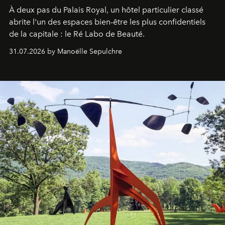
À deux pas du Palais Royal, un hôtel particulier classé
abrite l'un des espaces bien-être les plus confidentiels
de la capitale : le Ré Labo de Beauté.
31.07.2026 by Manoëlle Sepulchre