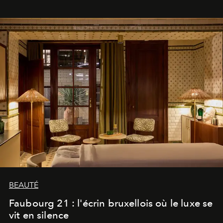
BEAUTÉ
Faubourg 21 : l'écrin bruxellois où le luxe se
vit en silence