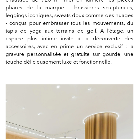
phares de la marque - brassières sculpturales,
leggings iconiques, sweats doux comme des nuages
- conçus pour embrasser tous les mouvements, du
tapis de yoga aux terrains de golf. À l’étage, un
espace plus intime invite à la découverte des
accessoires, avec en prime un service exclusif : la
gravure personnalisée et gratuite sur gourde, une
touche délicieusement luxe et fonctionnelle.