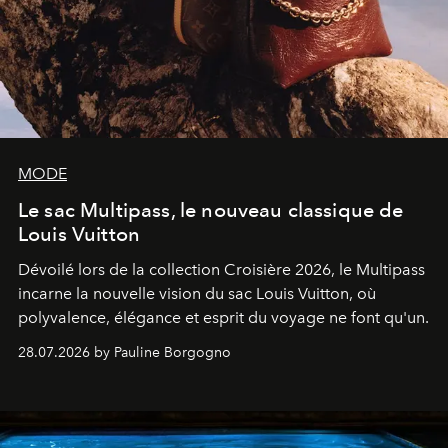
MODE
Le sac Multipass, le nouveau classique de
Louis Vuitton
Dévoilé lors de la collection Croisière 2026, le Multipass
incarne la nouvelle vision du sac Louis Vuitton, où
polyvalence, élégance et esprit du voyage ne font qu'un.
28.07.2026 by Pauline Borgogno