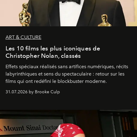
ART & CULTURE
Les 10 films les plus iconiques de
Christopher Nolan, classés
Effets spéciaux réalisés sans artifices numériques, récits
labyrinthiques et sens du spectaculaire : retour sur les
films qui ont redéfini le blockbuster moderne.
31.07.2026 by Brooke Culp