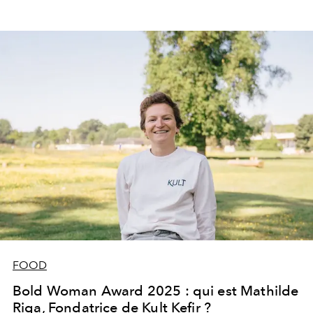
inspirants et leadership audacieux.
FOOD
Bold Woman Award 2025 : qui est Mathilde
Riga, Fondatrice de Kult Kefir ?