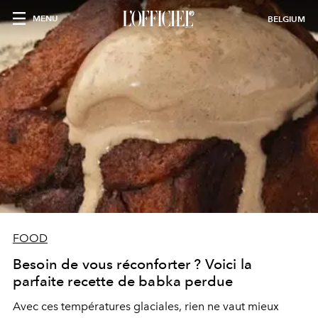
MENU
BELGIUM
FOOD
Besoin de vous réconforter ? Voici la
parfaite recette de babka perdue
Avec ces températures glaciales, rien ne vaut mieux