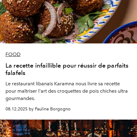
FOOD
La recette infaillible pour réussir de parfaits
falafels
Le restaurant libanais Karamna nous livre sa recette
pour maîtriser l'art des croquettes de pois chiches ultra
gourmandes.
08.12.2025 by Pauline Borgogno