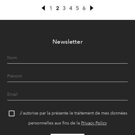
1
2
3
4
5
6
Newsletter
J'autorise par la présente le traitement de mes données
personnelles aux fins de la
Privacy Policy