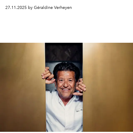
27.11.2025 by Géraldine Verheyen