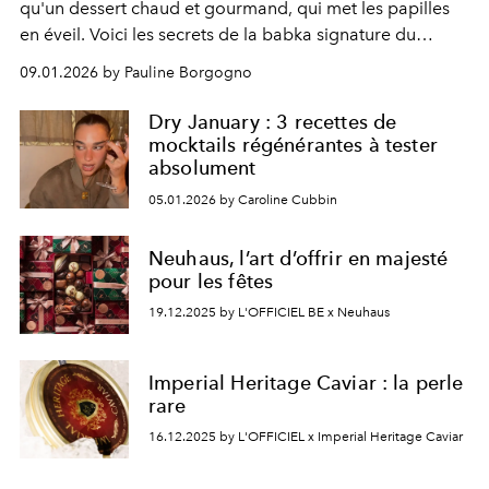
qu'un dessert chaud et gourmand, qui met les papilles
en éveil. Voici les secrets de la babka signature du
restaurant parisien Babi.
09.01.2026 by Pauline Borgogno
Dry January : 3 recettes de
mocktails régénérantes à tester
absolument
05.01.2026 by Caroline Cubbin
Neuhaus, l’art d’offrir en majesté
pour les fêtes
19.12.2025 by L'OFFICIEL BE x Neuhaus
Imperial Heritage Caviar : la perle
rare
16.12.2025 by L'OFFICIEL x Imperial Heritage Caviar