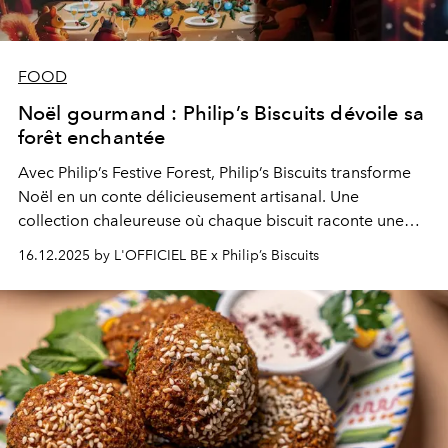
FOOD
Noël gourmand : Philip’s Biscuits dévoile sa
forêt enchantée
Avec Philip’s Festive Forest, Philip’s Biscuits transforme
Noël en un conte délicieusement artisanal. Une
collection chaleureuse où chaque biscuit raconte une
histoire de tradition, d’élégance et de partage.
16.12.2025 by L'OFFICIEL BE x Philip’s Biscuits