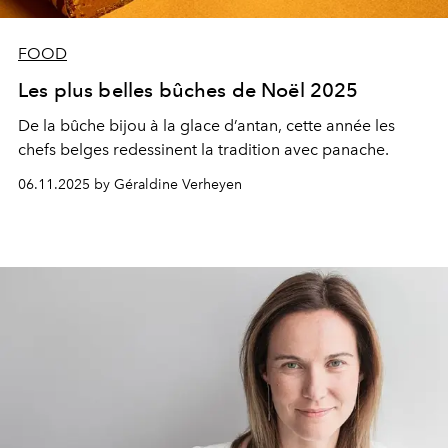
FOOD
Les plus belles bûches de Noël 2025
De la bûche bijou à la glace d’antan, cette année les
chefs belges redessinent la tradition avec panache.
06.11.2025 by Géraldine Verheyen