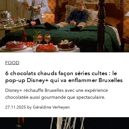
FOOD
6 chocolats chauds façon séries cultes : le
pop-up Disney+ qui va enflammer Bruxelles
Disney+ réchauffe Bruxelles avec une expérience
chocolatée aussi gourmande que spectaculaire.
27.11.2025 by Géraldine Verheyen