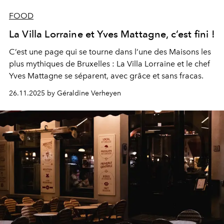
FOOD
La Villa Lorraine et Yves Mattagne, c’est fini !
C’est une page qui se tourne dans l’une des Maisons les
plus mythiques de Bruxelles : La Villa Lorraine et le chef
Yves Mattagne se séparent, avec grâce et sans fracas.
26.11.2025 by Géraldine Verheyen