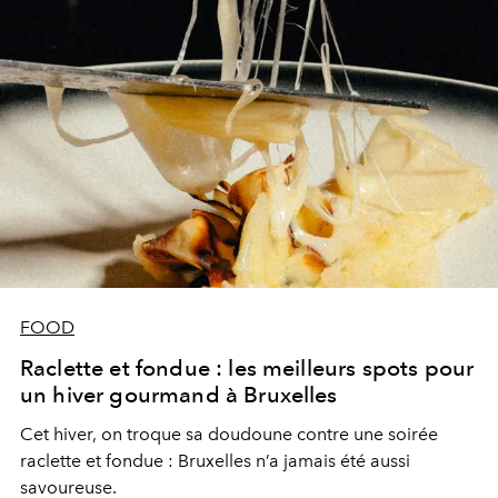
FOOD
Raclette et fondue : les meilleurs spots pour
un hiver gourmand à Bruxelles
Cet hiver, on troque sa doudoune contre une soirée
raclette et fondue : Bruxelles n’a jamais été aussi
savoureuse.