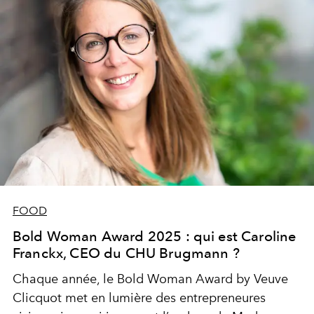
FOOD
Bold Woman Award 2025 : qui est Caroline
Franckx, CEO du CHU Brugmann ?
Chaque année, le Bold Woman Award by Veuve
Clicquot met en lumière des entrepreneures