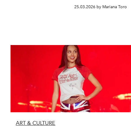
25.03.2026 by Mariana Toro
ART & CULTURE