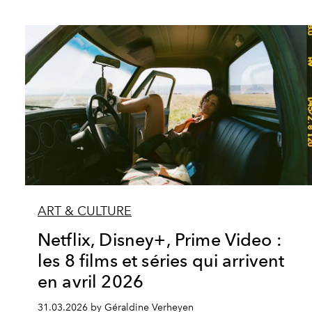
ART & CULTURE
Netflix, Disney+, Prime Video :
les 8 films et séries qui arrivent
en avril 2026
31.03.2026 by Géraldine Verheyen