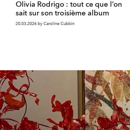
Olivia Rodrigo : tout ce que l’on
sait sur son troisième album
20.03.2026 by Caroline Cubbin