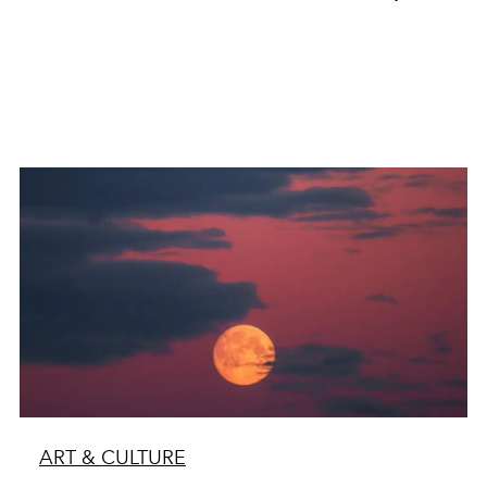
ART & CULTURE