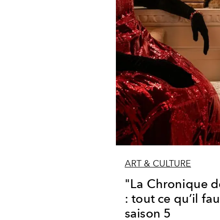
ART & CULTURE
"La Chronique d
: tout ce qu’il fau
saison 5