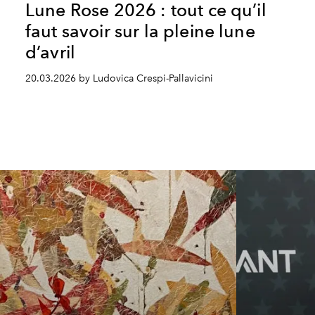
Lune Rose 2026 : tout ce qu’il
faut savoir sur la pleine lune
d’avril
20.03.2026 by Ludovica Crespi-Pallavicini