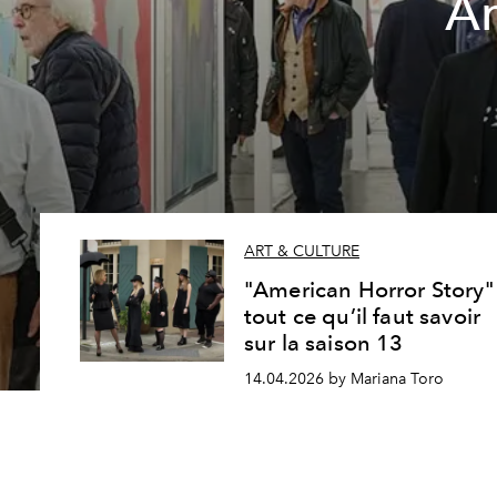
Ar
ART & CULTURE
"American Horror Story" 
tout ce qu’il faut savoir
sur la saison 13
14.04.2026 by Mariana Toro