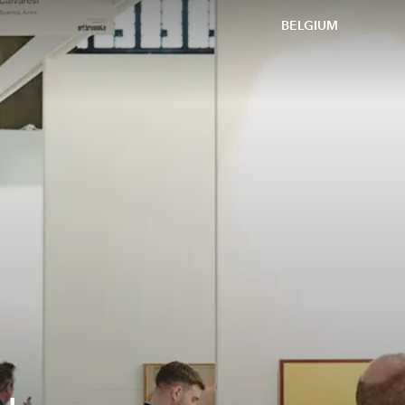
BELGIUM