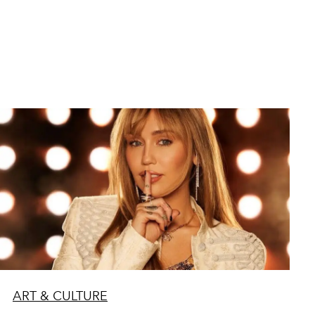
ART & CULTURE