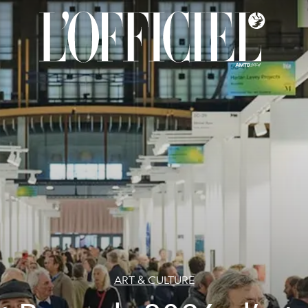
ART & CULTURE