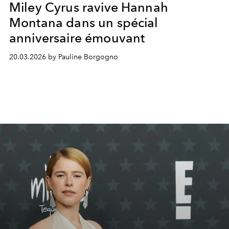
Miley Cyrus ravive Hannah
Montana dans un spécial
anniversaire émouvant
20.03.2026 by Pauline Borgogno