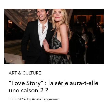
ART & CULTURE
"Love Story" : la série aura-t-elle
une saison 2 ?
30.03.2026 by Ariela Tepperman