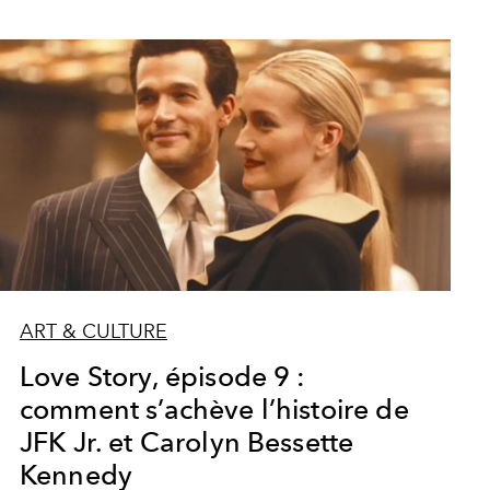
ART & CULTURE
Love Story, épisode 9 :
comment s’achève l’histoire de
JFK Jr. et Carolyn Bessette
Kennedy