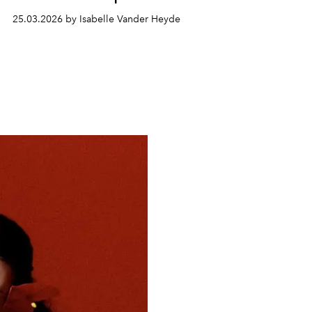
25.03.2026 by Isabelle Vander Heyde